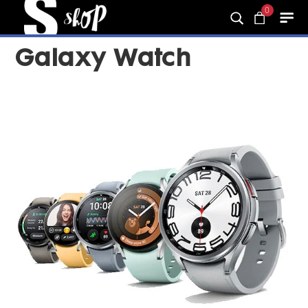
0
Galaxy Watch