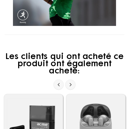
Les clients qui ont acheté ce
produit ont également
acheté:

