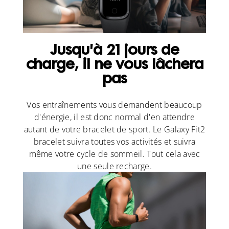
Jusqu'à 21 jours de
charge, il ne vous lâchera
pas
Vos entraînements vous demandent beaucoup
d'énergie, il est donc normal d'en attendre
autant de votre bracelet de sport. Le Galaxy Fit2
bracelet suivra toutes vos activités et suivra
même votre cycle de sommeil. Tout cela avec
une seule recharge.