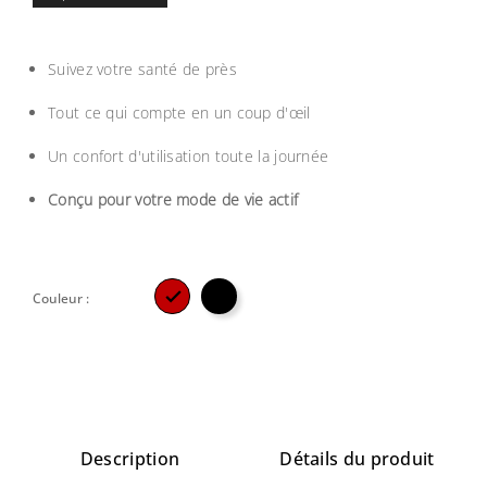
Suivez votre santé de près
Tout ce qui compte en un coup d'œil
Un confort d'utilisation toute la journée
Conçu pour votre mode de vie actif

Couleur :
Description
Détails du produit