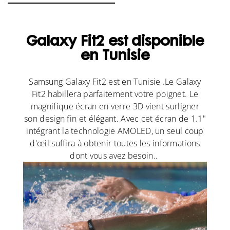
Galaxy Fit2 est disponible
en Tunisie
Samsung Galaxy Fit2 est en Tunisie .Le Galaxy
Fit2 habillera parfaitement votre poignet. Le
magnifique écran en verre 3D vient surligner
son design fin et élégant. Avec cet écran de 1.1"
intégrant la technologie AMOLED, un seul coup
d'œil suffira à obtenir toutes les informations
dont vous avez besoin..