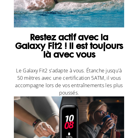
Restez actif avec la
Galaxy Fit2 ! Il est toujours
là avec vous
Le Galaxy Fit2 s'adapte à vous. Étanche jusqu'à
50 mètres avec une certification 5ATM, il vous
accompagne lors de vos entraînements les plus
poussés.