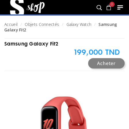
0
Accueil
Objets Connectés
Galaxy Watch
Samsung
Galaxy Fit2
Samsung Galaxy Fit2
199,000 TND
Acheter