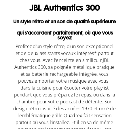
JBL Authentics 300
Un style rétro et un son de qualité supérieure
qui s’accordent parfaitement, où que vous
soyez
Profitez d’un style rétro, d’un son exceptionnel
et de deux assistants vocaux intégrés* partout
chez vous. Avec l’enceinte en similicuir JBL
Authentics 300, sa poignée métallique pratique
et sa batterie rechargeable intégrée, vous
pouvez emporter votre musique avec vous :
dans la cuisine pour écouter votre playlist
pendant que vous préparez le repas, ou dans la
chambre pour votre podcast de détente. Son
design rétro inspiré des années 1970 et orné de
l’emblématique grille Quadrex fait sensation
partout où vous l’installez. Et il en va de même