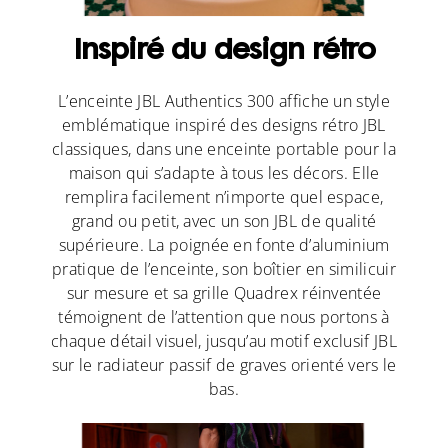
Inspiré du design rétro
L’enceinte JBL Authentics 300 affiche un style
emblématique inspiré des designs rétro JBL
classiques, dans une enceinte portable pour la
maison qui s’adapte à tous les décors. Elle
remplira facilement n’importe quel espace,
grand ou petit, avec un son JBL de qualité
supérieure. La poignée en fonte d’aluminium
pratique de l’enceinte, son boîtier en similicuir
sur mesure et sa grille Quadrex réinventée
témoignent de l’attention que nous portons à
chaque détail visuel, jusqu’au motif exclusif JBL
sur le radiateur passif de graves orienté vers le
bas.