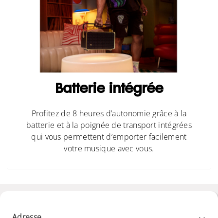
Batterie intégrée
Profitez de 8 heures d’autonomie grâce à la
batterie et à la poignée de transport intégrées
qui vous permettent d’emporter facilement
votre musique avec vous.
Adresse