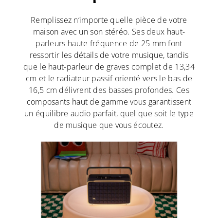
Remplissez n’importe quelle pièce de votre
maison avec un son stéréo. Ses deux haut-
parleurs haute fréquence de 25 mm font
ressortir les détails de votre musique, tandis
que le haut-parleur de graves complet de 13,34
cm et le radiateur passif orienté vers le bas de
16,5 cm délivrent des basses profondes. Ces
composants haut de gamme vous garantissent
un équilibre audio parfait, quel que soit le type
de musique que vous écoutez.