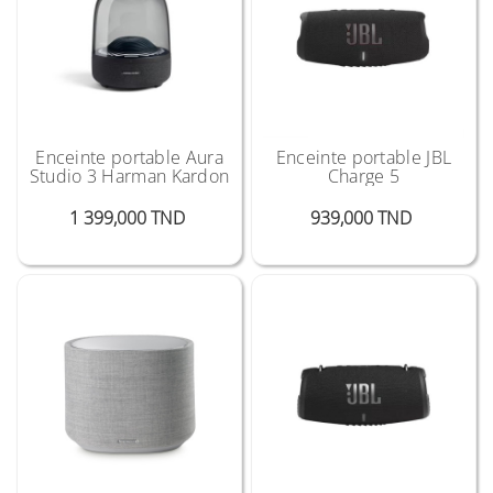
Enceinte portable Aura
Enceinte portable JBL
Studio 3 Harman Kardon
Charge 5
Prix
Prix
1 399,000 TND
939,000 TND