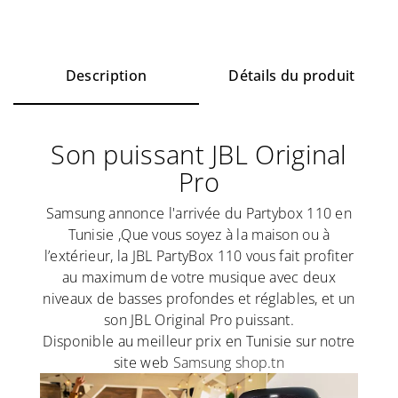
Description
Détails du produit
Son puissant JBL Original
Pro
Samsung annonce l'arrivée du Partybox 110 en
Tunisie ,Que vous soyez à la maison ou à
l’extérieur, la JBL PartyBox 110 vous fait profiter
au maximum de votre musique avec deux
niveaux de basses profondes et réglables, et un
son JBL Original Pro puissant.
Disponible au meilleur prix en Tunisie sur notre
site web
Samsung shop.tn