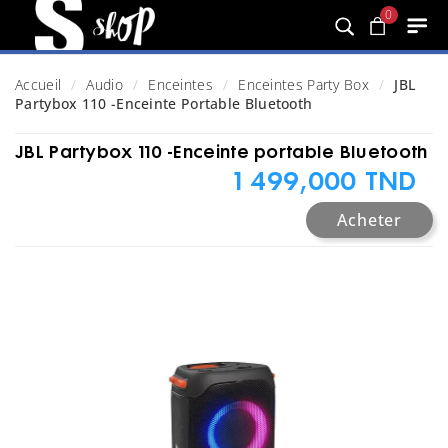
0
Accueil
Audio
Enceintes
Enceintes Party Box
JBL
Partybox 110 -Enceinte Portable Bluetooth
JBL Partybox 110 -Enceinte portable Bluetooth
1 499,000 TND
Acheter