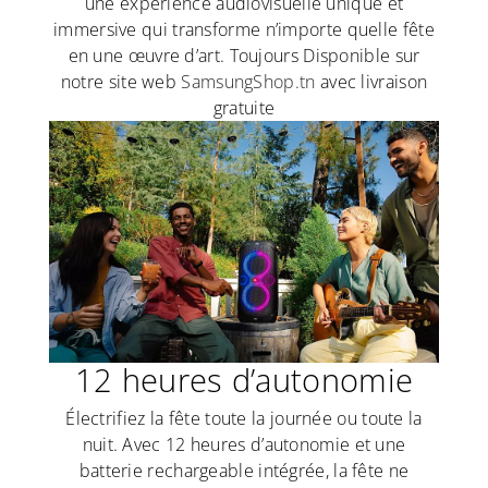
une expérience audiovisuelle unique et
immersive qui transforme n’importe quelle fête
en une œuvre d’art. Toujours Disponible sur
notre site web
SamsungShop.tn
avec livraison
gratuite
12 heures d’autonomie
Électrifiez la fête toute la journée ou toute la
nuit. Avec 12 heures d’autonomie et une
batterie rechargeable intégrée, la fête ne