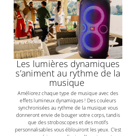
Les lumières dynamiques
s’animent au rythme de la
musique
Améliorez chaque type de musique avec des
effets lumineux dynamiques ! Des couleurs
synchronisées au rythme de la musique vous
donneront envie de bouger votre corps, tandis
que des stroboscopes et des motifs
personnalisables vous éblouiront les yeux. C’est