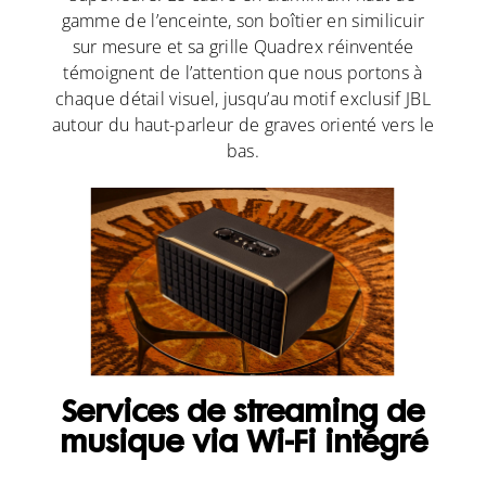
gamme de l’enceinte, son boîtier en similicuir
sur mesure et sa grille Quadrex réinventée
témoignent de l’attention que nous portons à
chaque détail visuel, jusqu’au motif exclusif JBL
autour du haut-parleur de graves orienté vers le
bas.
Services de streaming de
musique via Wi-Fi intégré