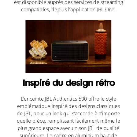
est disponible auprès des services de streaming
compatibles, depuis l’application JBL One.
Inspiré du design rétro
L’enceinte JBL Authentics 500 offre le style
emblématique inspiré des designs classiques
de JBL, pour un look qui s’accorde à n’importe
quelle pièce, remplissant facilement même le
plus grand espace avec un son JBL de qualité
supérieure. Le cadre en aluminium haut de