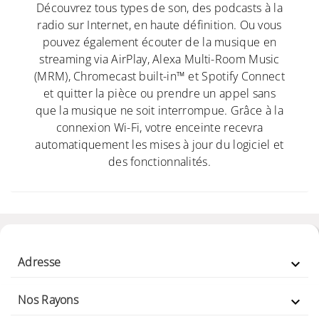
Découvrez tous types de son, des podcasts à la
radio sur Internet, en haute définition. Ou vous
pouvez également écouter de la musique en
streaming via AirPlay, Alexa Multi-Room Music
(MRM), Chromecast built-in™ et Spotify Connect
et quitter la pièce ou prendre un appel sans
que la musique ne soit interrompue. Grâce à la
connexion Wi-Fi, votre enceinte recevra
automatiquement les mises à jour du logiciel et
des fonctionnalités.
Adresse

Nos Rayons
