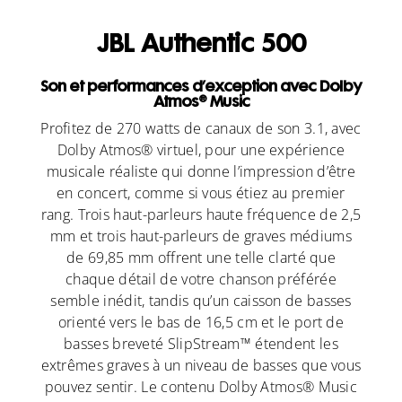
JBL Authentic 500
Son et performances d’exception avec Dolby
Atmos® Music
Profitez de 270 watts de canaux de son 3.1, avec
Dolby Atmos® virtuel, pour une expérience
musicale réaliste qui donne l’impression d’être
en concert, comme si vous étiez au premier
rang. Trois haut-parleurs haute fréquence de 2,5
mm et trois haut-parleurs de graves médiums
de 69,85 mm offrent une telle clarté que
chaque détail de votre chanson préférée
semble inédit, tandis qu’un caisson de basses
orienté vers le bas de 16,5 cm et le port de
basses breveté SlipStream™ étendent les
extrêmes graves à un niveau de basses que vous
pouvez sentir. Le contenu Dolby Atmos® Music