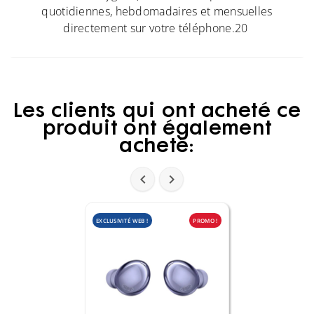
quotidiennes, hebdomadaires et mensuelles
directement sur votre téléphone.20
Les clients qui ont acheté ce
produit ont également
acheté:


EXCLUSIVITÉ WEB !
PROMO !