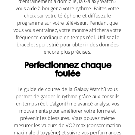
d’entraînement à domicile, la Galaxy Watch3
vous aide à bouger à votre rythme. Faites votre
choix sur votre téléphone et diffusez le
programme sur votre téléviseur. Pendant que
vous vous entraînez, votre montre affichera votre
fréquence cardiaque en temps réel. Utilisez le
bracelet sport strié pour obtenir des données
encore plus précises.
Perfectionnez chaque
foulée
Le guide de course de la Galaxy Watch3 vous
permet de garder le rythme grâce aux conseils
en temps réel. L’algorithme avancé analyse vos
mouvements pour améliorer votre forme et
prévenir les blessures. Vous pouvez même
mesurer les valeurs de VO2 max (consommation
maximale d’oxygène) et suivre vos performances