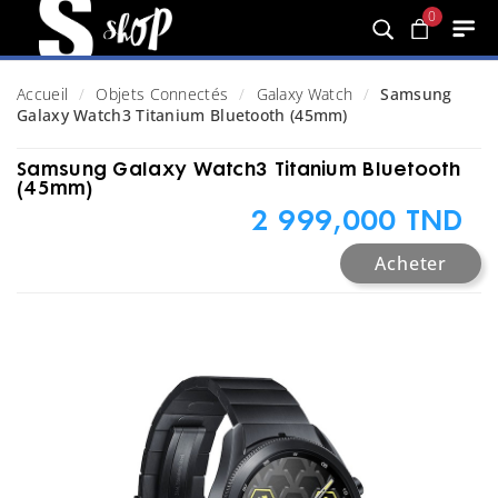
0
Accueil
Objets Connectés
Galaxy Watch
Samsung
Galaxy Watch3 Titanium Bluetooth (45mm)
Samsung Galaxy Watch3 Titanium Bluetooth
(45mm)
2 999,000 TND
Acheter