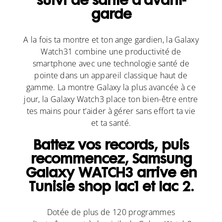
suivi de santé d’avant-
garde
A la fois ta montre et ton ange gardien, la Galaxy
Watch31 combine une productivité de
smartphone avec une technologie santé de
pointe dans un appareil classique haut de
gamme. La montre Galaxy la plus avancée à ce
jour, la Galaxy Watch3 place ton bien-être entre
tes mains pour t’aider à gérer sans effort ta vie
et ta santé.
Battez vos records, puis
recommencez, Samsung
Galaxy WATCH3 arrive en
Tunisie shop lac1 et lac 2.
Dotée de plus de 120 programmes