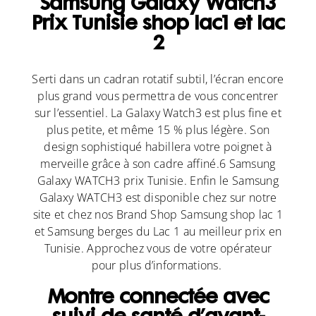
Samsung Galaxy Watch3
Prix Tunisie shop lac1 et lac
2
Serti dans un cadran rotatif subtil, l’écran encore
plus grand vous permettra de vous concentrer
sur l’essentiel. La Galaxy Watch3 est plus fine et
plus petite, et même 15 % plus légère. Son
design sophistiqué habillera votre poignet à
merveille grâce à son cadre affiné.6
Samsung
Galaxy WATCH3 prix Tunisie. Enfin le Samsung
Galaxy WATCH3 est disponible chez sur notre
site et chez nos Brand Shop Samsung shop lac 1
et Samsung berges du Lac 1 au meilleur prix en
Tunisie. A
pprochez vous de votre opérateur
pour plus d’informations.
Montre connectée avec