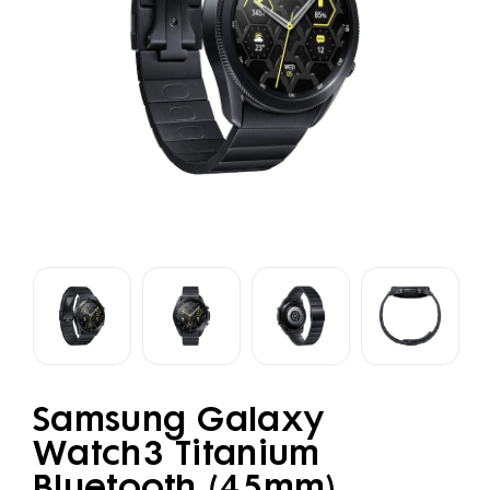
Samsung Galaxy
Watch3 Titanium