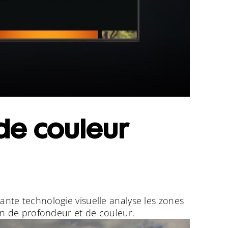
de couleur
ante technologie visuelle analyse les zones
on de profondeur et de couleur.