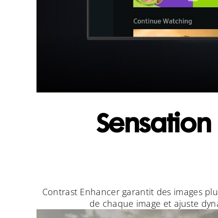
Sensation
Contrast Enhancer garantit des images plus
de chaque image et ajuste dyna