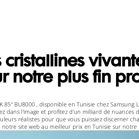
cristallines vivant
r notre plus fin pro
 85" BU8000 , disponible en Tunisie chez Samsung L
 dans l'image et profitez d'un milliard de nuances d
uleurs réalistes pour que vous puissiez discerner cha
 notre site web au meilleur prix en Tunisie sur notre