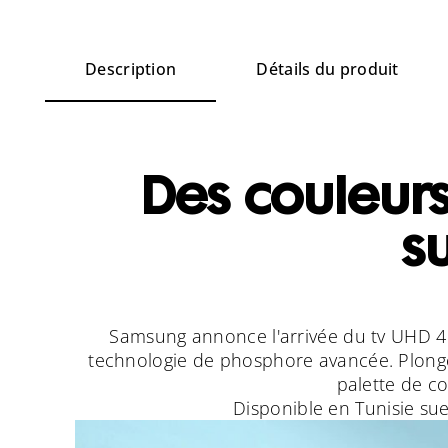
Description
Détails du produit
Des couleurs 
su
Samsung annonce l'arrivée du tv UHD 4K
technologie de phosphore avancée. Plongez
palette de co
Disponible en Tunisie sue