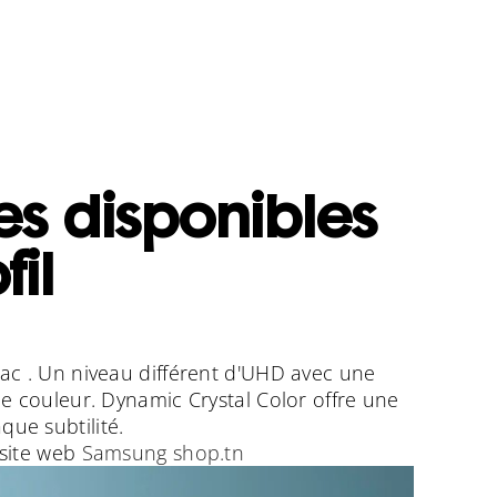
es disponibles
fil
ac . Un niveau différent d'UHD avec une
e couleur. Dynamic Crystal Color offre une
que subtilité.
 site web
Samsung shop.tn