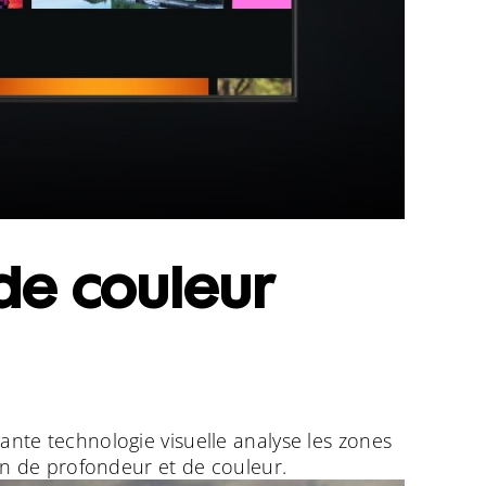
de couleur
ante technologie visuelle analyse les zones
on de profondeur et de couleur.