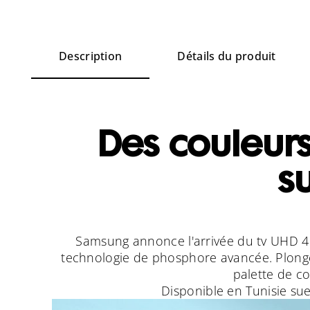
Description
Détails du produit
Des couleurs
su
Samsung annonce l'arrivée du tv UHD 4K
technologie de phosphore avancée. Plongez
palette de co
Disponible en Tunisie sue