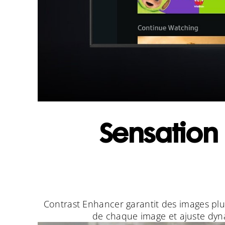
Sensation
Contrast Enhancer garantit des images plus
de chaque image et ajuste dyna