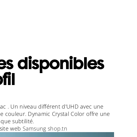
tes disponibles
fil
ac . Un niveau différent d'UHD avec une
e couleur. Dynamic Crystal Color offre une
que subtilité.
 site web
Samsung shop.tn