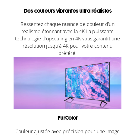
Des couleurs vibrantes ultra réalistes
Ressentez chaque nuance de couleur d’un
réalisme étonnant avec la 4K La puissante
technologie d’upscaling en 4K vous garantit une
résolution jusqu’à 4K pour votre contenu
préféré.
PurColor
Couleur ajustée avec précision pour une image