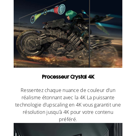
Processeur Crystal 4K
Ressentez chaque nuance de couleur d’un
réalisme étonnant avec la 4K La puissante
technologie d’upscaling en 4K vous garantit une
résolution jusqu’à 4K pour votre contenu
préféré.