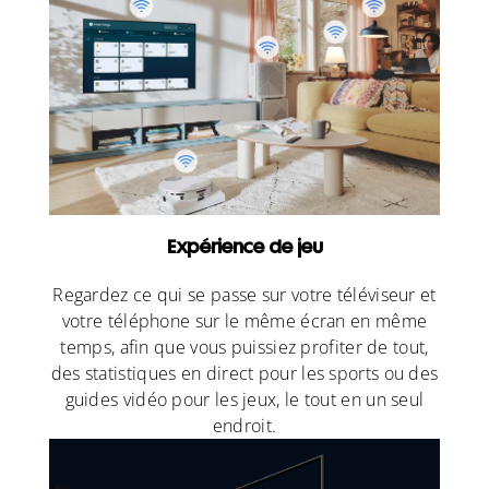
Expérience de jeu
Regardez ce qui se passe sur votre téléviseur et
votre téléphone sur le même écran en même
temps, afin que vous puissiez profiter de tout,
des statistiques en direct pour les sports ou des
guides vidéo pour les jeux, le tout en un seul
endroit.