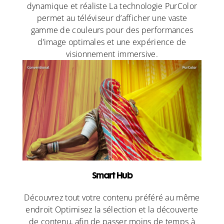
dynamique et réaliste La technologie PurColor
permet au téléviseur d’afficher une vaste
gamme de couleurs pour des performances
d’image optimales et une expérience de
visionnement immersive.
Smart Hub
Découvrez tout votre contenu préféré au même
endroit Optimisez la sélection et la découverte
de contenu, afin de passer moins de temps à