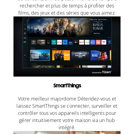
rechercher et plus de temps à profiter des
films, des jeux et des séries que vous aimez.
SmartThings
Votre meilleur majordome Détendez-vous et
laissez SmartThings se connecter, surveiller et
contrôler tous vos appareils intelligents pour
gérer intuitivement votre maison via un hub
intégré.