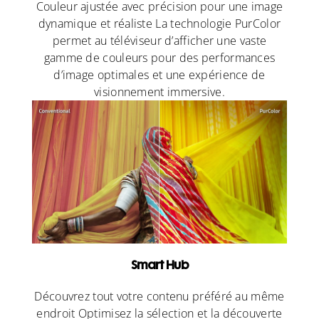
Couleur ajustée avec précision pour une image
dynamique et réaliste La technologie PurColor
permet au téléviseur d’afficher une vaste
gamme de couleurs pour des performances
d’image optimales et une expérience de
visionnement immersive.
Smart Hub
Découvrez tout votre contenu préféré au même
endroit Optimisez la sélection et la découverte