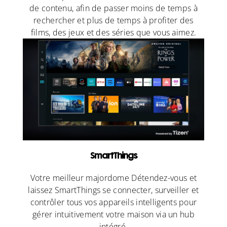
de contenu, afin de passer moins de temps à
rechercher et plus de temps à profiter des
films, des jeux et des séries que vous aimez.
SmartThings
Votre meilleur majordome Détendez-vous et
laissez SmartThings se connecter, surveiller et
contrôler tous vos appareils intelligents pour
gérer intuitivement votre maison via un hub
intégré.