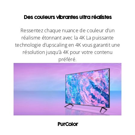
Des couleurs vibrantes ultra réalistes
Ressentez chaque nuance de couleur d’un
réalisme étonnant avec la 4K La puissante
technologie d’upscaling en 4K vous garantit une
résolution jusqu’à 4K pour votre contenu
préféré.
PurColor