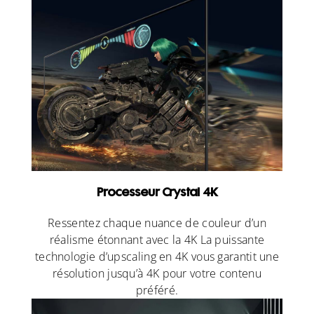
Processeur Crystal 4K
Ressentez chaque nuance de couleur d’un
réalisme étonnant avec la 4K La puissante
technologie d’upscaling en 4K vous garantit une
résolution jusqu’à 4K pour votre contenu
préféré.