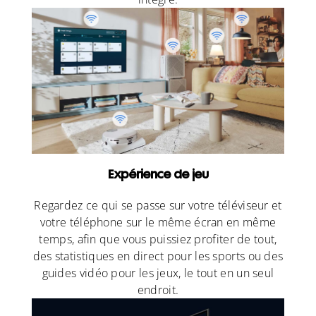
Expérience de jeu
Regardez ce qui se passe sur votre téléviseur et
votre téléphone sur le même écran en même
temps, afin que vous puissiez profiter de tout,
des statistiques en direct pour les sports ou des
guides vidéo pour les jeux, le tout en un seul
endroit.