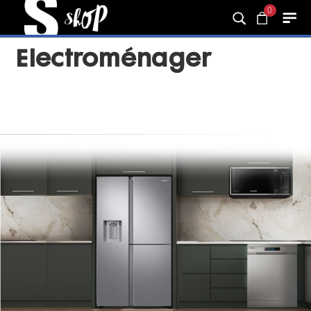
0
Electroménager