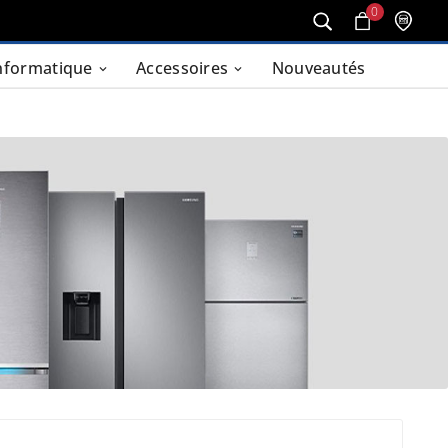
0
nformatique
Accessoires
Nouveautés