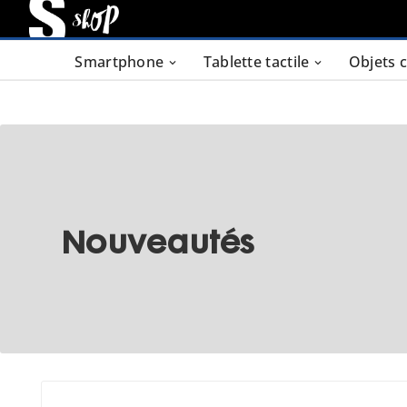
Smartphone
Tablette tactile
Objets 
Nouveautés